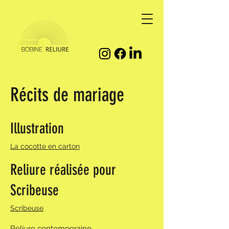
Récits de mariage
Illustration
La cocotte en carton
Reliure réalisée pour
Scribeuse
Scribeuse
Reliure contemporaine