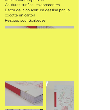
Coutures sur ficelles apparentes.
Décor de la couverture dessiné par La
cocotte en carton
Réalisés pour Scribeuse