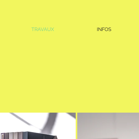
TRAVAUX
INFOS