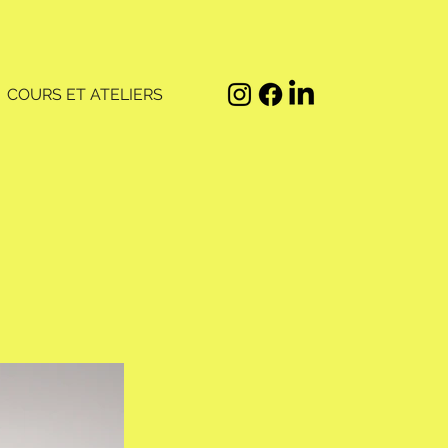
COURS ET ATELIERS