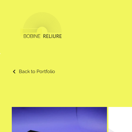
Back to Portfolio