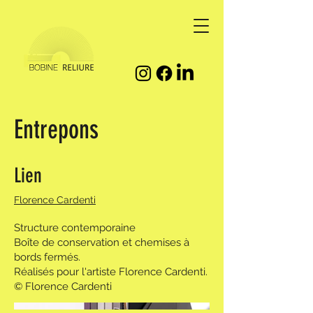
Entrepons
Lien
Florence Cardenti
Structure contemporaine
Boîte de conservation et chemises à
bords fermés.
Réalisés pour l'artiste Florence Cardenti.
© Florence Cardenti